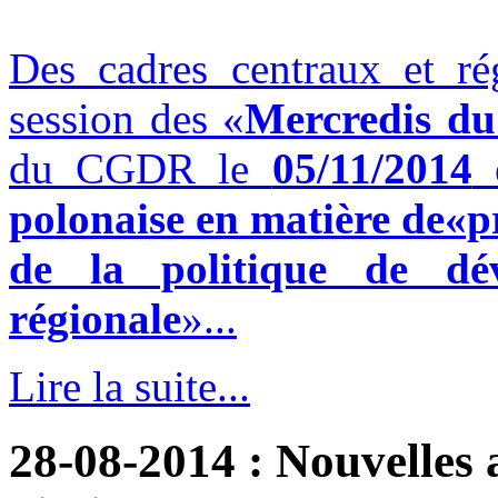
Des cadres centraux et ré
session des «
Mercredis du
du CGDR le
05/11/2014
e
polonaise en matière de«
de la politique de dé
régionale
»...
Lire la suite...
28-08-2014
: Nouvelles 