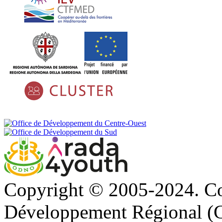
Copyright © 2005-2024. Co
Développement Régional (C