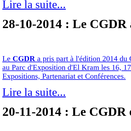
Lire la suite...
28-10-2014
: Le CGDR 
Le
CGDR
a pris part à l'édition 2014 du
au Parc d'Exposition d'El Kram les 16, 17 
Expositions, Partenariat et Conférences.
Lire la suite...
20-11-2014
: Le CGDR e