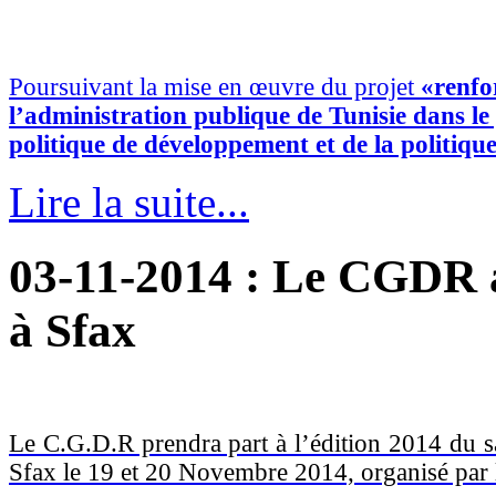
Poursuivant la mise en œuvre du projet
«renfo
l’administration publique de Tunisie dans le 
politique de développement et de la politique
Lire la suite...
03-11-2014
: Le CGDR au
à Sfax
Le C.G.D.R prendra part à l’édition 2014 du sal
Sfax le 19 et 20 Novembre 2014, organisé par le