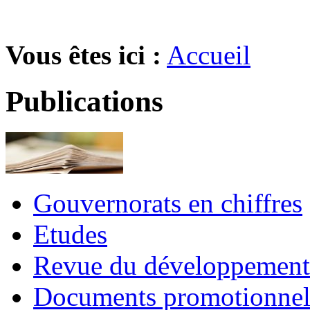
Vous êtes ici :
Accueil
Publications
Gouvernorats en chiffres
Etudes
Revue du développement 
Documents promotionnel