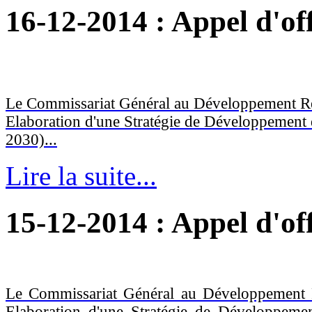
16-12-2014
: Appel d'of
Le Commissariat Général au Développement Ré
Elaboration d'une Stratégie de Développement
2030)...
Lire la suite...
15-12-2014
: Appel d'of
Le Commissariat Général au Développement 
Elaboration d'une Stratégie de Développeme