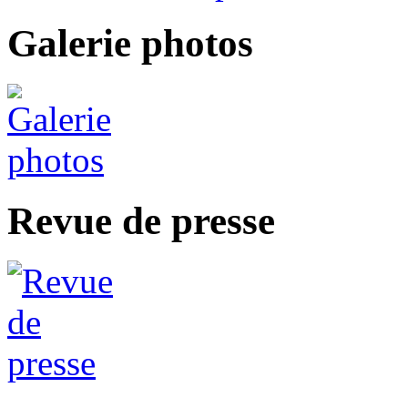
Galerie photos
Revue de presse