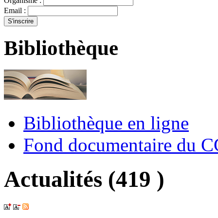
Organisme :
Email :
Bibliothèque
Bibliothèque en ligne
Fond documentaire du 
Actualités (419 )