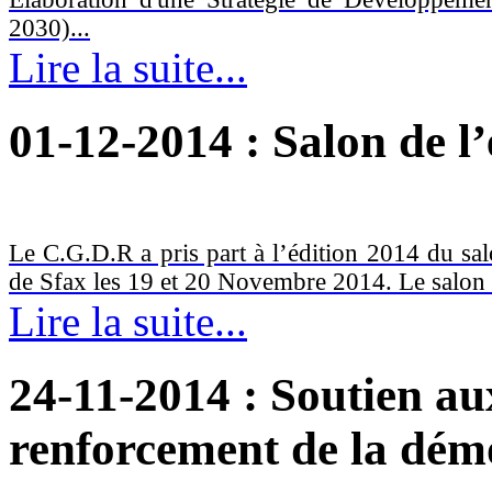
2030)...
Lire la suite...
01-12-2014
: Salon de l
Le C.G.D.R a pris part à l’édition 2014 du salo
de Sfax les 19 et 20 Novembre 2014. Le salon a
Lire la suite...
24-11-2014
: Soutien aux
renforcement de la démo