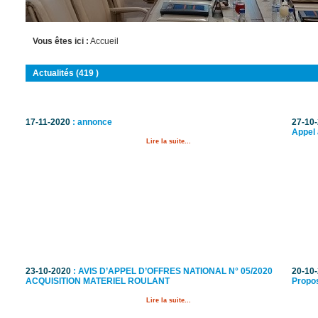
Vous êtes ici :
Accueil
Actualités (419 )
17-11-2020
: annonce
27-10
Appel 
Lire la suite...
23-10-2020
: AVIS D’APPEL D’OFFRES NATIONAL N° 05/2020
20-10
ACQUISITION MATERIEL ROULANT
Propos
Lire la suite...