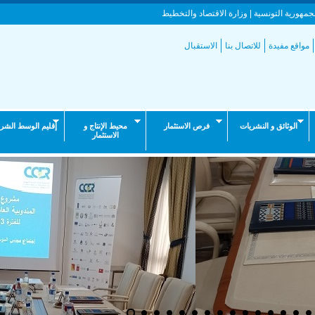
جمهورية التونسية | وزارة الاقتصاد والتخطيط
مواقع مفيدة
للاتصال بنا
الاستقبال
الوثائق و النشريات
فرص الاستثمار
محيط الإنتاج و
إقليم الوسط الشر
الاستثمار