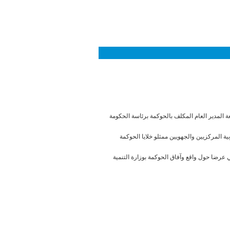
ة المدير العام المكلف بالحوكمة برئاسة الحكومة
 المركزيين والجهويين ممثلو خلايا الحوكمة
 عرضا حول واقع وآفاق الحوكمة بوزارة التنمية