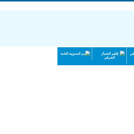
قي
إقليم الشمال
تقديم المندوبية العامة
الشرقي