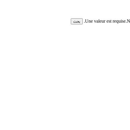
Une valeur est requise.
N