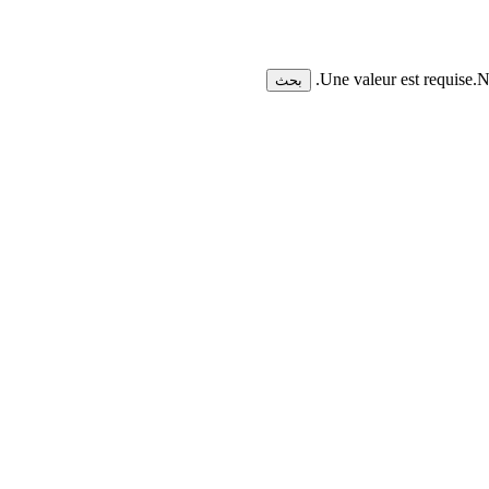
Une valeur est requise.
N