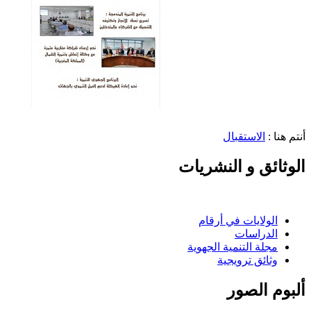
أنتم هنا :
الاستقبال
الوثائق و النشريات
الولايات في أرقام
الدراسات
مجلة التنمية الجهوية
وثائق ترويجية
ألبوم الصور