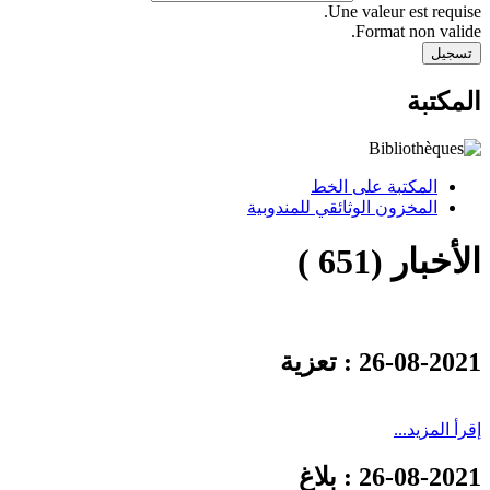
Une valeur est requise.
Format non valide.
المكتبة
المكتبة على الخط
المخزون الوثائقي للمندوبية
الأخبار (651 )
26-08-2021
: تعزية
إقرأ المزيد...
26-08-2021
: بلاغ