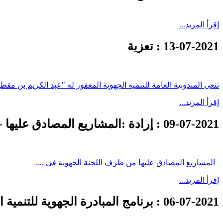
إقرأ المزيد...
13-07-2021
: تعزية
تنعى المندوبية العامة للتنمية الجهوية المغفور له "عبد الكريم بن مقط
إقرأ المزيد...
09-07-2021
: إرادة :المشاريع المصادق عليها -
المشاريع المصادق عليها من طرف اللجنة الجهوية في ....
إقرأ المزيد...
06-07-2021
: برنامج المبادرة الجهوية للتنمية 