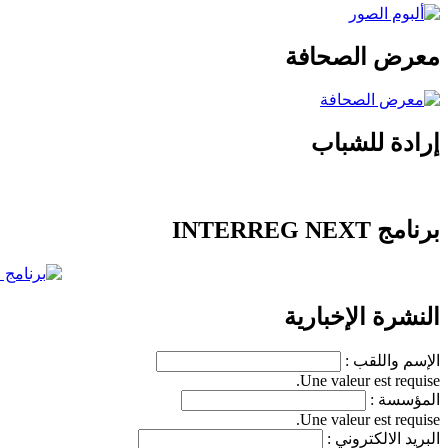
معرض الصحافة
إرادة للشباب
برنامج INTERREG NEXT
النشرة الإخبارية
الإسم واللقب :
Une valeur est requise.
المؤسسة :
Une valeur est requise.
البريد الالكتروني :